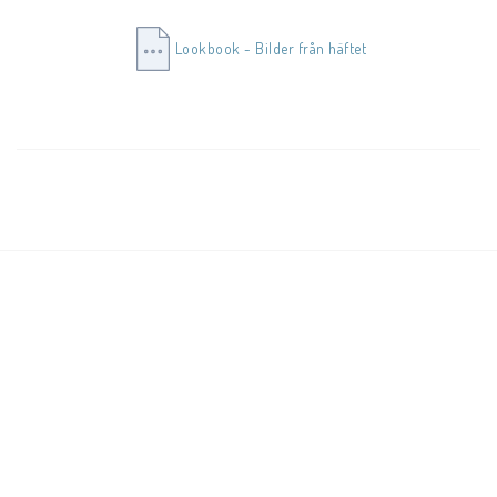
Lookbook - Bilder från häftet